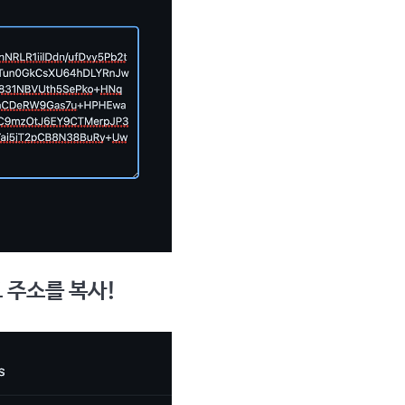
고 주소를 복사!