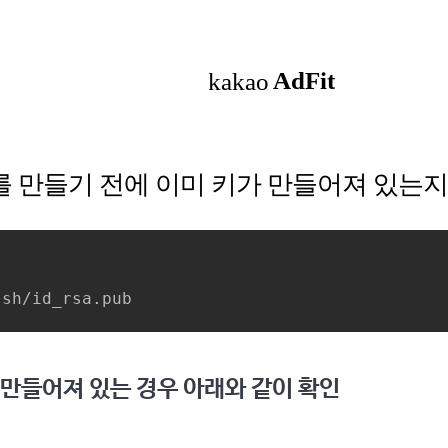
키를 만들기 전에 이미 키가 만들어져 있는지
ssh/id_rsa.pub
미 만들어져 있는 경우 아래와 같이 확인