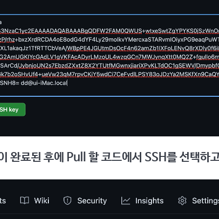
록이 완료된 후에 Pull 할 코드에서 SSH를 선택하