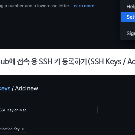
tHub에 접속 용 SSH 키 등록하기(SSH Keys / A