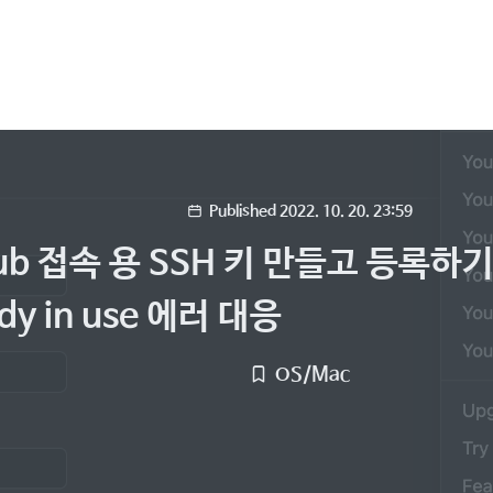
Published 2022. 10. 20. 23:59
Hub 접속 용 SSH 키 만들고 등록하기,
ady in use 에러 대응
OS/Mac